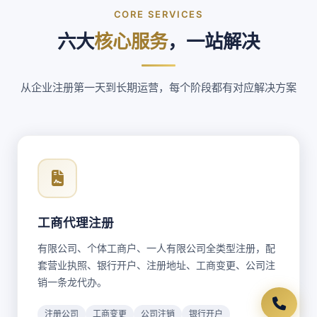
CORE SERVICES
六大
核心服务
，一站解决
从企业注册第一天到长期运营，每个阶段都有对应解决方案
工商代理注册
有限公司、个体工商户、一人有限公司全类型注册，配
套营业执照、银行开户、注册地址、工商变更、公司注
销一条龙代办。
注册公司
工商变更
公司注销
银行开户