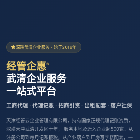
深耕武清企业服务 · 始于2016年
经管企惠
®
武清企业服务
一站式平台
工商代理 · 代理记账 · 招商引资 · 出租配套 · 落户社保
天津经管云企业管理有限公司，持有国家正规代理记账资质，
深耕天津武清开发区十年， 服务本地及迁入企业超500家。从
注册公司到每月记账报税，从产业落户到厂房写字楼配套，一