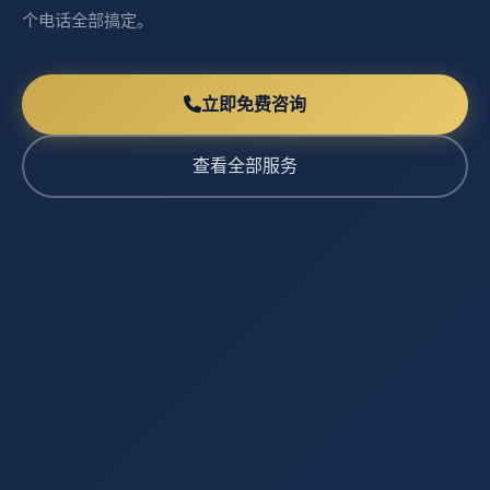
个电话全部搞定。
立即免费咨询
查看全部服务